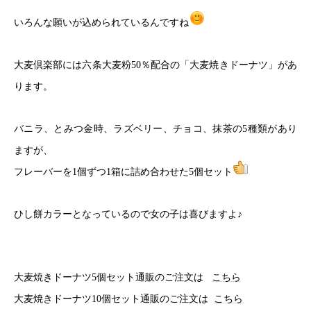
いろんな願いが込められているんですね
大麦倶楽部には六条大麦粉50％配合の「大麦焼きドーナツ」があ
ります。
バニラ、とみつ金時、ラズベリー、チョコ、抹茶の5種類があり
ますが、
フレーバーを1個ずつ1箱に詰め合わせた5個セット
ひし餅カラーとなっているので女の子は喜びますよ♪
大麦焼きドーナツ5個セット通販のご注文は
こちら
大麦焼きドーナツ10個セット通販のご注文は
こちら