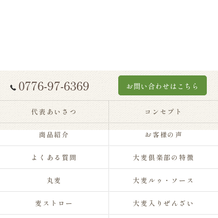
0776-97-6369
お問い合わせはこちら
代表あいさつ
コンセプト
商品紹介
お客様の声
よくある質問
大麦倶楽部の特徴
丸麦
大麦ルゥ・ソース
麦ストロー
大麦入りぜんざい