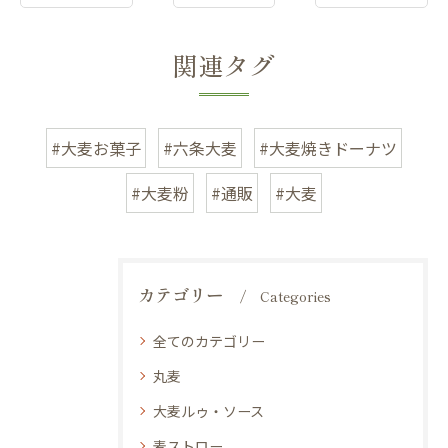
関連タグ
#大麦お菓子
#六条大麦
#大麦焼きドーナツ
#大麦粉
#通販
#大麦
カテゴリー
Categories
全てのカテゴリー
丸麦
大麦ルゥ・ソース
麦ストロー