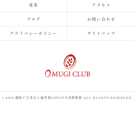
麦茶
アクセス
ブログ
お問い合わせ
プライバシーポリシー
サイトマップ
c 2026 通販で大麦なら福井産100%の大麦倶楽部 ALL RIGHTS RESERVED.