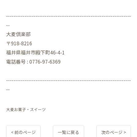
--------------------------------------------------------------------
--
大麦倶楽部
〒918-8216
福井県福井市殿下町46-4-1
電話番号 : 0776-97-6369
--------------------------------------------------------------------
--
大麦お菓子・スイーツ
< 前のページ
一覧に戻る
次のページ >