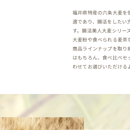
福井県特産の六条大麦を
適であり、腸活をしたい
す。腸活美人大麦シリー
大麦粉や食べられる麦茶
商品ラインナップを取り
はもちろん、食べ比べセ
わせてお選びいただける