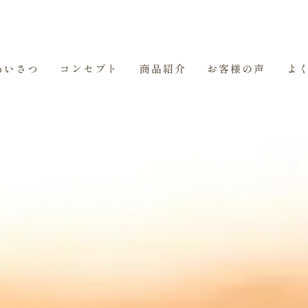
あいさつ
コンセプト
商品紹介
お客様の声
よ