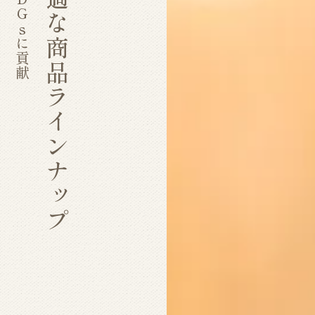
腸活に最適な商品ラインナップ