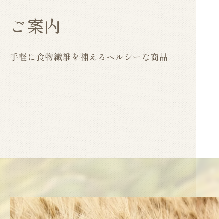
ご案内
手軽に食物繊維を補えるヘルシーな商品