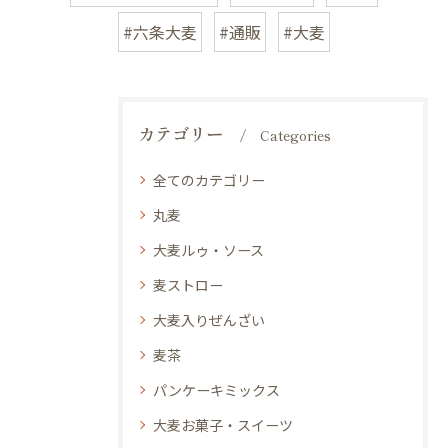
#六条大麦
#通販
#大麦
カテゴリー
Categories
全てのカテゴリー
丸麦
大麦ルゥ・ソース
麦ストロー
大麦入りぜんざい
麦茶
パンケーキミックス
大麦お菓子・スイーツ