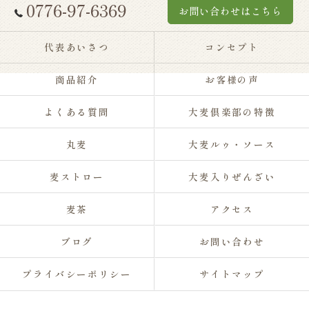
0776-97-6369
お問い合わせはこちら
代表あいさつ
コンセプト
商品紹介
お客様の声
よくある質問
大麦倶楽部の特徴
丸麦
大麦ルゥ・ソース
麦ストロー
大麦入りぜんざい
麦茶
アクセス
ブログ
お問い合わせ
プライバシーポリシー
サイトマップ