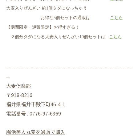
大麦入りぜんざい 約1個タダになっちゃう
お得な5個セットの通販は
こちら
【期間限定・通販限定】お得すぎる！
２個分タダになる大麦入りぜんざい10個セットは
こちら
--------------------------------------------------------------------
--
大麦倶楽部
〒918-8216
福井県福井市殿下町46-4-1
電話番号 : 0776-97-6369
腸活美人丸麦を通販で購入