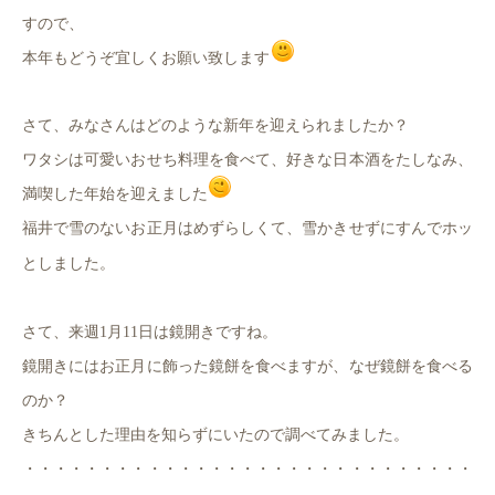
すので、
本年もどうぞ宜しくお願い致します
さて、みなさんはどのような新年を迎えられましたか？
ワタシは可愛いおせち料理を食べて、好きな日本酒をたしなみ、
満喫した年始を迎えました
福井で雪のないお正月はめずらしくて、雪かきせずにすんでホッ
としました。
さて、来週1月11日は鏡開きですね。
鏡開きにはお正月に飾った鏡餅を食べますが、なぜ鏡餅を食べる
のか？
きちんとした理由を知らずにいたので調べてみました。
・・・・・・・・・・・・・・・・・・・・・・・・・・・・・