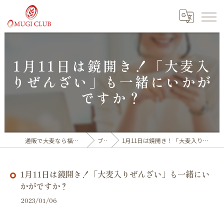
1月11日は鏡開き！「大麦入
りぜんざい」も一緒にいかが
ですか？
通販で大麦なら福井産100%の大麦倶楽部
ブログ
1月11日は鏡開き！「大麦入りぜんざい」も一緒にいかがですか？
1月11日は鏡開き！「大麦入りぜんざい」も一緒にい
かがですか？
2023/01/06