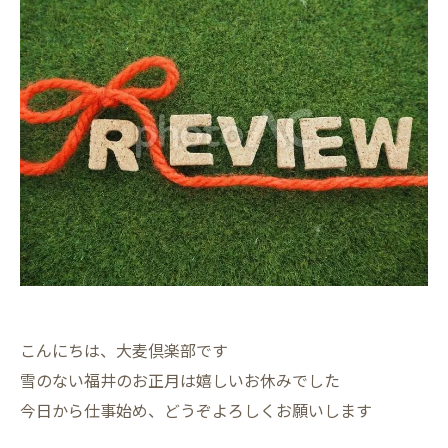
こんにちは、大麦倶楽部です
雪のない福井のお正月は嬉しいお休みでした
今日から仕事始め、どうぞよろしくお願いします