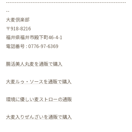
--------------------------------------------------------------------
--
大麦倶楽部
〒918-8216
福井県福井市殿下町46-4-1
電話番号 : 0776-97-6369
腸活美人丸麦を通販で購入
大麦ルゥ・ソースを通販で購入
環境に優しい麦ストローの通販
大麦入りぜんざいを通販で購入