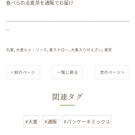
食べられる麦茶を通販でお届け
--------------------------------------------------------------------
--
丸麦
大麦ルゥ・ソース
麦ストロー
大麦入りぜんざい
麦茶
< 前のページ
一覧に戻る
次のページ >
関連タグ
#大麦
#通販
#パンケーキミックス