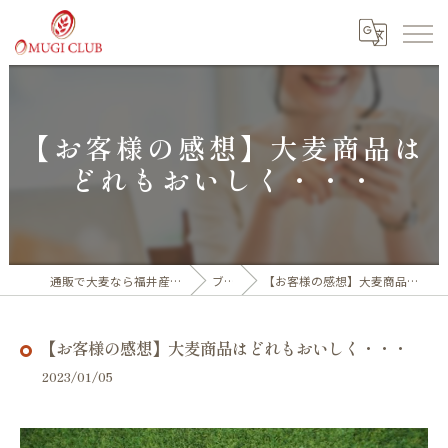
【お客様の感想】大麦商品は
どれもおいしく・・・
通販で大麦なら福井産100%の大麦倶楽部
ブログ
【お客様の感想】大麦商品はどれもおいしく・・・
【お客様の感想】大麦商品はどれもおいしく・・・
2023/01/05