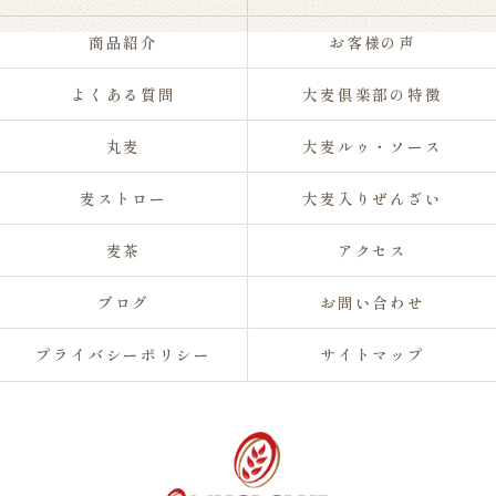
商品紹介
お客様の声
よくある質問
大麦倶楽部の特徴
丸麦
大麦ルゥ・ソース
麦ストロー
大麦入りぜんざい
麦茶
アクセス
ブログ
お問い合わせ
プライバシーポリシー
サイトマップ