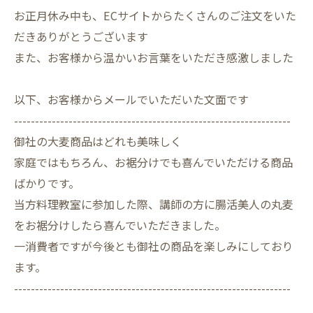
お正月休み中も、ECサイトからたくさんのご注文をいた
だきありがとうございます
また、お客様から温かいお言葉をいただき感激しました
以下、お客様からメールでいただいた文面です
------------------------------------------------------------------
御社の大麦商品はどれも美味しく
家庭ではもちろん、お裾分けでも喜んでいただける商品
ばかりです。
当方料理教室に参加した際、講師の方に腸活美人の丸麦
をお裾分けしたら喜んでいただきました。
一消費者ですが今後とも御社の商品を楽しみにしており
ます。
------------------------------------------------------------------