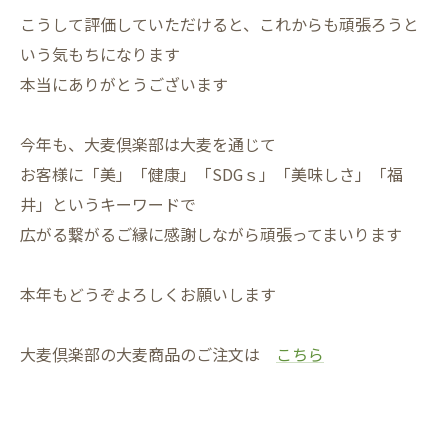
こうして評価していただけると、これからも頑張ろうと
いう気もちになります
本当にありがとうございます
今年も、大麦倶楽部は大麦を通じて
お客様に「美」「健康」「SDGｓ」「美味しさ」「福
井」というキーワードで
広がる繋がるご縁に感謝しながら頑張ってまいります
本年もどうぞよろしくお願いします
大麦倶楽部の大麦商品のご注文は
こちら