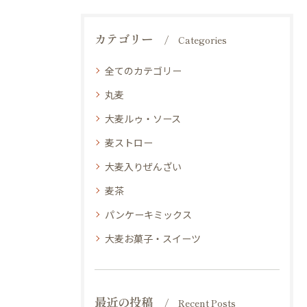
カテゴリー
Categories
全てのカテゴリー
丸麦
大麦ルゥ・ソース
麦ストロー
大麦入りぜんざい
麦茶
パンケーキミックス
大麦お菓子・スイーツ
最近の投稿
Recent Posts