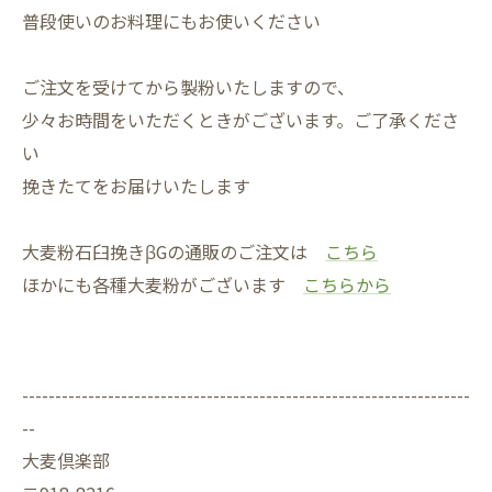
普段使いのお料理にもお使いください
ご注文を受けてから製粉いたしますので、
少々お時間をいただくときがございます。ご了承くださ
い
挽きたてをお届けいたします
大麦粉石臼挽きβGの通販のご注文は
こちら
ほかにも各種大麦粉がございます
こちらから
--------------------------------------------------------------------
--
大麦倶楽部