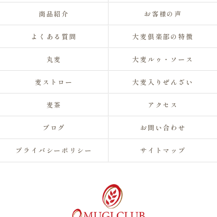
商品紹介
お客様の声
よくある質問
大麦倶楽部の特徴
丸麦
大麦ルゥ・ソース
麦ストロー
大麦入りぜんざい
麦茶
アクセス
ブログ
お問い合わせ
プライバシーポリシー
サイトマップ