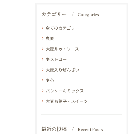
カテゴリー
Categories
全てのカテゴリー
丸麦
大麦ルゥ・ソース
麦ストロー
大麦入りぜんざい
麦茶
パンケーキミックス
大麦お菓子・スイーツ
最近の投稿
Recent Posts