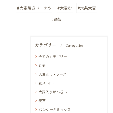
#大麦焼きドーナツ
#大麦粉
#六条大麦
#通販
カテゴリー
Categories
全てのカテゴリー
丸麦
大麦ルゥ・ソース
麦ストロー
大麦入りぜんざい
麦茶
パンケーキミックス