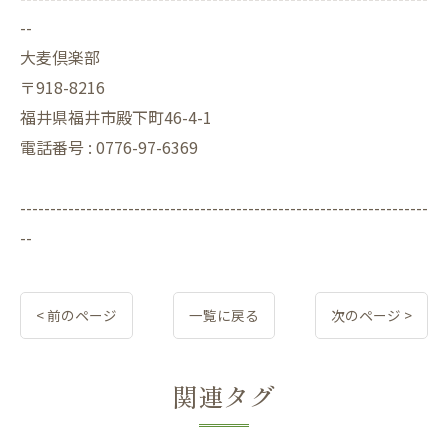
--
大麦倶楽部
〒918-8216
福井県福井市殿下町46-4-1
電話番号 : 0776-97-6369
--------------------------------------------------------------------
--
< 前のページ
一覧に戻る
次のページ >
関連タグ