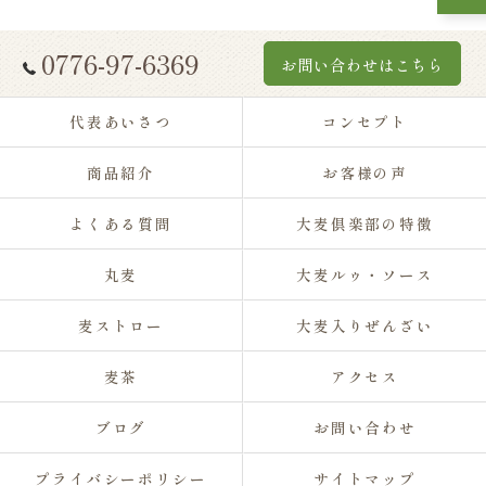
0776-97-6369
お問い合わせはこちら
代表あいさつ
コンセプト
商品紹介
お客様の声
よくある質問
大麦倶楽部の特徴
丸麦
大麦ルゥ・ソース
麦ストロー
大麦入りぜんざい
麦茶
アクセス
ブログ
お問い合わせ
プライバシーポリシー
サイトマップ