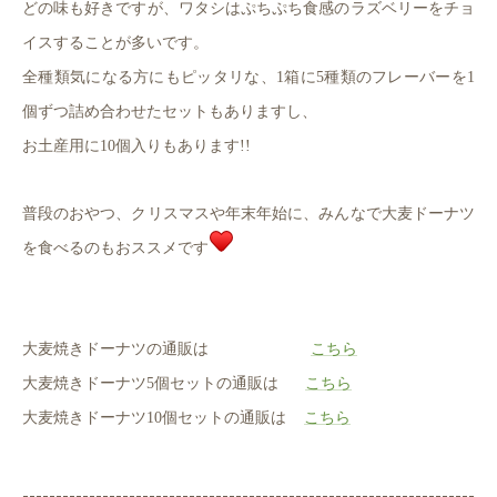
どの味も好きですが、ワタシはぷちぷち食感のラズベリーをチョ
イスすることが多いです。
全種類気になる方にもピッタリな、1箱に5種類のフレーバーを1
個ずつ詰め合わせたセットもありますし、
お土産用に10個入りもあります!!
普段のおやつ、クリスマスや年末年始に、みんなで大麦ドーナツ
を食べるのもおススメです
大麦焼きドーナツの通販は
こちら
大麦焼きドーナツ5個セットの通販は
こちら
大麦焼きドーナツ10個セットの通販は
こちら
--------------------------------------------------------------------