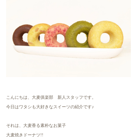
こんにちは、大麦俱楽部 新人スタッフです。
今日はワタシも大好きなスイーツの紹介です♪
それは、大麦香る素朴なお菓子
大麦焼きドーナツ!!