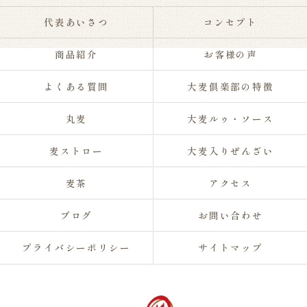
代表あいさつ
コンセプト
商品紹介
お客様の声
よくある質問
大麦倶楽部の特徴
丸麦
大麦ルゥ・ソース
麦ストロー
大麦入りぜんざい
麦茶
アクセス
ブログ
お問い合わせ
プライバシーポリシー
サイトマップ