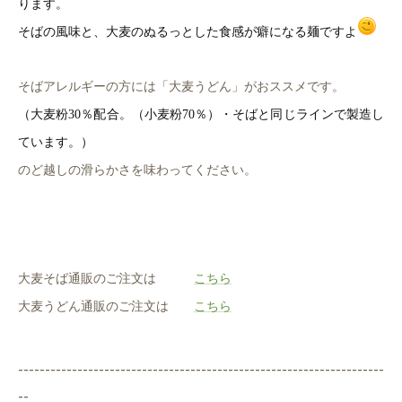
ります。
そばの風味と、大麦のぬるっとした食感が癖になる麺ですよ
そばアレルギーの方には「大麦うどん」がおススメです。
（大麦粉30％
配合。（小麦粉70％
）・そばと同じラインで製造し
ています。）
のど越しの滑らかさを味わってください。
大麦そば通販のご注文は
こちら
大麦うどん通販のご注文は
こちら
--------------------------------------------------------------------
--