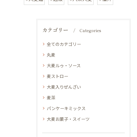
カテゴリー
Categories
全てのカテゴリー
丸麦
大麦ルゥ・ソース
麦ストロー
大麦入りぜんざい
麦茶
パンケーキミックス
大麦お菓子・スイーツ