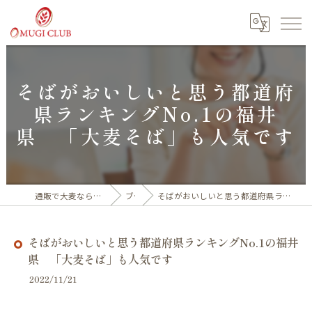
そばがおいしいと思う都道府
県ランキングNo.1の福井
県 「大麦そば」も人気です
通販で大麦なら福井産100%の大麦倶楽部
ブログ
そばがおいしいと思う都道府県ランキングNo.1の福井県 「大麦そば」も人気です
そばがおいしいと思う都道府県ランキングNo.1の福井
県 「大麦そば」も人気です
2022/11/21