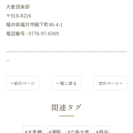
大麦倶楽部
〒918-8216
福井県福井市殿下町46-4-1
電話番号 : 0776-97-6369
--------------------------------------------------------------------
--
< 前のページ
一覧に戻る
次のページ >
関連タグ
#大麦麺
#通販
#六条大麦
#福井