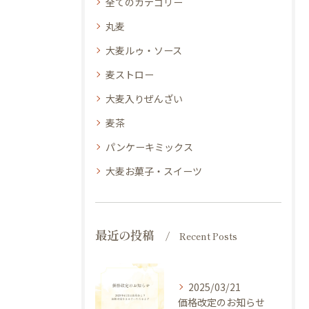
全てのカテゴリー
丸麦
大麦ルゥ・ソース
麦ストロー
大麦入りぜんざい
麦茶
パンケーキミックス
大麦お菓子・スイーツ
最近の投稿
Recent Posts
2025/03/21
価格改定のお知らせ