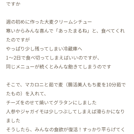
ですか
週の初めに作った大麦クリームシチュー
寒いからみんな喜んで「あったまるね」と、食べてくれ
たのですが
やっぱり少し残ってしまい冷蔵庫へ
1～2日で食べ切ってしまえばいいのですが、
同じメニューが続くとみんな飽きてしまうのです
そこで、マカロニと茹で麦（腸活美人もち麦を10分茹で
たもの）を入れて、
チーズをのせて焼いてグラタンにしました
人参やジャガイモは少しつぶしてしまえば滑らかになり
ました
そうしたら、みんなの食欲が復活！すっかり平らげてく