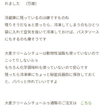
れました （万歳）
冷蔵庫に残っているのは嫌ですものね
残りそうだなぁと思ったら、冷凍してしまうのもひとつ
袋に入れて空気を抜いて冷凍しておけば、パスタソース
にもするのも樂そうです
大麦クリームシチューは動物性油脂も使っていないので
こってりしないルゥ
もちろん化学調味料も使っていないので安心です
残ったら冷凍庫にちょっと秘密兵器的に保存しておく
と、パパっと作れていいですよ
大麦クリームシチュールゥ通販のご注文は
こちら