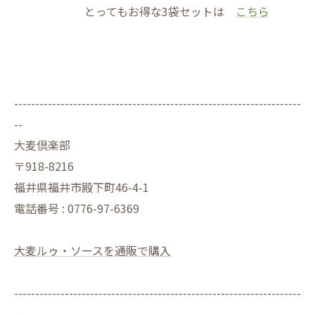
とってもお得な3袋セットは
こちら
--------------------------------------------------------------------
--
大麦倶楽部
〒918-8216
福井県福井市殿下町46-4-1
電話番号 : 0776-97-6369
大麦ルゥ・ソースを通販で購入
--------------------------------------------------------------------
--