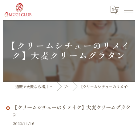
【クリームシチューのリメイ
ク】大麦クリームグラタン
通販で大麦なら福井産100%の大麦倶楽部
ブログ
【クリームシチューのリメイク】大麦クリームグラタン
【クリームシチューのリメイク】大麦クリームグラタ
ン
2022/11/16