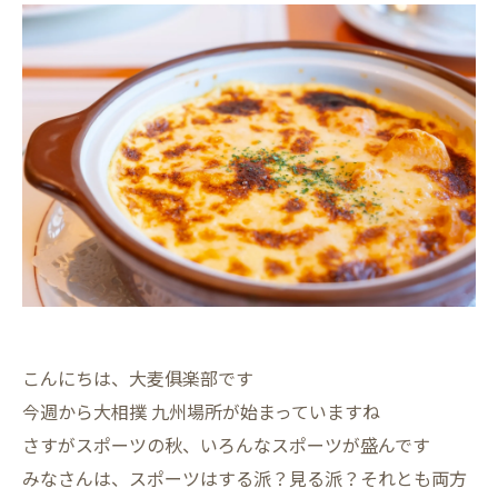
こんにちは、大麦俱楽部です
今週から大相撲 九州場所が始まっていますね
さすがスポーツの秋、いろんなスポーツが盛んです
みなさんは、スポーツはする派？見る派？それとも両方