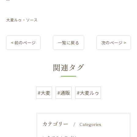
大麦ルゥ・ソース
< 前のページ
一覧に戻る
次のページ >
関連タグ
#大麦
#通販
#大麦ルゥ
カテゴリー
Categories