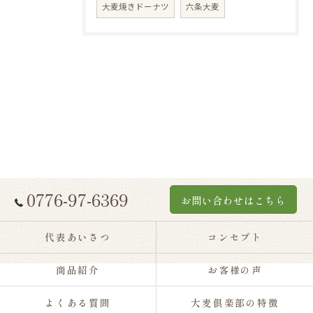
大麦焼きドーナツ
六条大麦
0776-97-6369
お問い合わせはこちら
代表あいさつ
コンセプト
商品紹介
お客様の声
よくある質問
大麦倶楽部の特徴