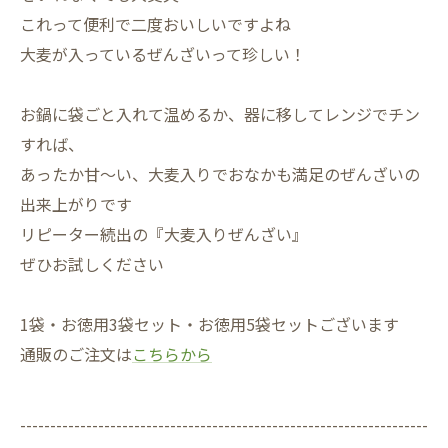
これって便利で二度おいしいですよね
大麦が入っているぜんざいって珍しい！
お鍋に袋ごと入れて温めるか、器に移してレンジでチン
すれば、
あったか甘～い、大麦入りでおなかも満足のぜんざいの
出来上がりです
リピーター続出の『大麦入りぜんざい』
ぜひお試しください
1袋・お徳用3袋セット・お徳用5袋セットございます
通販のご注文は
こちらから
--------------------------------------------------------------------