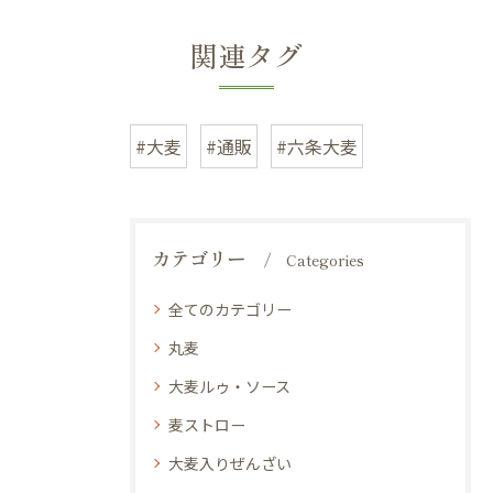
関連タグ
#大麦
#通販
#六条大麦
カテゴリー
Categories
全てのカテゴリー
丸麦
大麦ルゥ・ソース
麦ストロー
大麦入りぜんざい