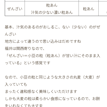
粒あん
ぜんざい
粒あん
汁気の少ない濃い粒あん
基本、汁気のあるのがおしるこ、ない（少ない）のがぜ
んざい
地方によって違うので思い込みはだめですね
福井は関西寄りなので、
「ぜんざい＝小豆の粒（粒あん）が甘い汁にそのまま入
っている」という感覚です
なので、小豆の粒と同じような大きさの丸麦（大麦）が
入っていても
まったく違和感なく美味しくいただけます
しかも大麦の粒は柔らかい食感になっているので、お餅
をいれなくても大丈夫