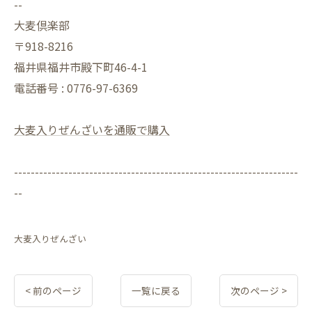
--
大麦倶楽部
〒918-8216
福井県福井市殿下町46-4-1
電話番号 : 0776-97-6369
大麦入りぜんざいを通販で購入
--------------------------------------------------------------------
--
大麦入りぜんざい
< 前のページ
一覧に戻る
次のページ >