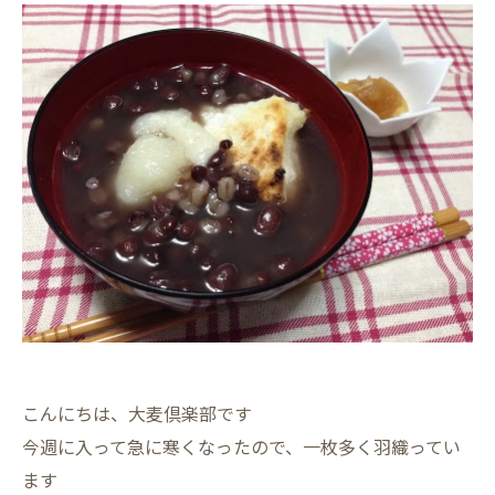
こんにちは、大麦倶楽部です
今週に入って急に寒くなったので、一枚多く羽織ってい
ます