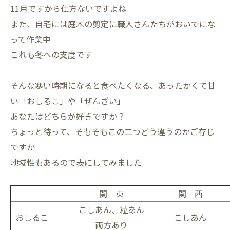
11月ですから仕方ないですよね
また、自宅には庭木の剪定に職人さんたちがおいでにな
って作業中
これも冬への支度です
そんな寒い時期になると食べたくなる、あったかくて甘
い「おしるこ」や「ぜんざい」
あなたはどちらが好きですか？
ちょっと待って、そもそもこの二つどう違うのかご存じ
ですか
地域性もあるので表にしてみました
関 東
関 西
こしあん、粒あん
おしるこ
こしあん
両方あり