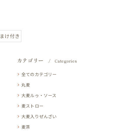
おまけ付き
カテゴリー
Categories
全てのカテゴリー
丸麦
大麦ルゥ・ソース
麦ストロー
大麦入りぜんざい
麦茶