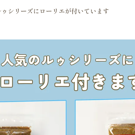
ルゥシリーズにローリエが付いています