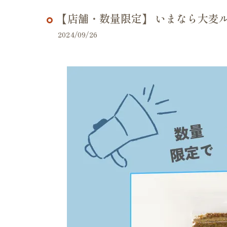
【店舗・数量限定】 いまなら大麦
2024/09/26