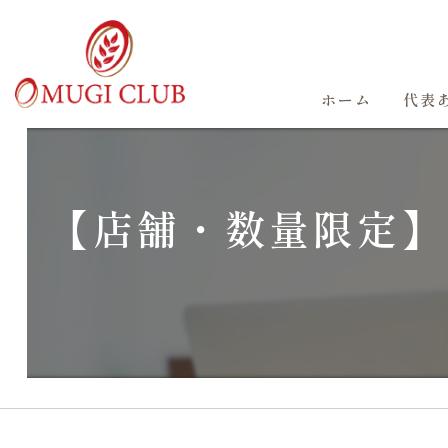
ホーム
代表
【店舗・数量限定】