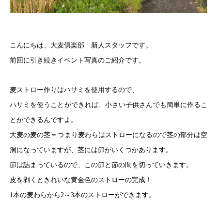
こんにちは、大麦俱楽部 新人スタッフです。
前回に引き続きイベント写真のご紹介です。
麦ストロー作りはハサミを使用するので、
ハサミを使うことができれば、小さい子供さんでも簡単に作るこ
とができるんですよ。
大麦の麦の茎＝つまり麦わらはストローになるので茎の部分は空
洞になっていますが、
茎には節がいくつかあります。
節は詰まっているので、この節と節の間を切っていきます。
皮を剥くときれいな黄金色のストローの完成！
1本の麦わらから2～3本のストローができます。