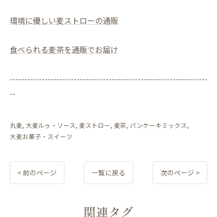
環境に優しい麦ストローの通販
食べられる麦茶を通販でお届け
--------------------------------------------------------------------
--
丸麦
大麦ルゥ・ソース
麦ストロー
麦茶
パンケーキミックス
大麦お菓子・スイーツ
< 前のページ
一覧に戻る
次のページ >
関連タグ