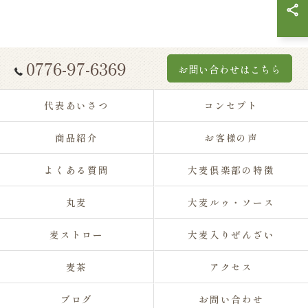
0776-97-6369
お問い合わせはこちら
代表あいさつ
コンセプト
商品紹介
お客様の声
よくある質問
大麦倶楽部の特徴
丸麦
大麦ルゥ・ソース
麦ストロー
大麦入りぜんざい
麦茶
アクセス
ブログ
お問い合わせ