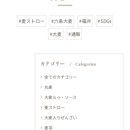
#麦ストロー
#六条大麦
#福井
#SDGs
#大麦
#通販
カテゴリー
Categories
全てのカテゴリー
丸麦
大麦ルゥ・ソース
麦ストロー
大麦入りぜんざい
麦茶