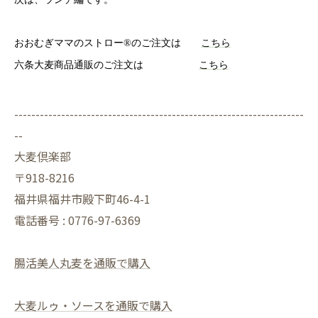
おおむぎママのストロー®のご注文は
こちら
六条大麦商品通販のご注文は
こちら
--------------------------------------------------------------------
--
大麦倶楽部
〒918-8216
福井県福井市殿下町46-4-1
電話番号 : 0776-97-6369
腸活美人丸麦を通販で購入
大麦ルゥ・ソースを通販で購入