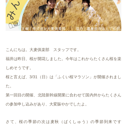
こんにちは。大麦俱楽部 スタッフです。
福井は昨日、桜が開花しました。今年はこれからたくさん桜を楽
しめそうです。
桜と言えば、3/31（日）は「ふくい桜マラソン」が開催されまし
た。
第一回目の開催、北陸新幹線開業に合わせて国内外からたくさん
の参加申し込みがあり、大変賑やかでしたよ。
さて、桜の季節の次は麦秋（ばくしゅう）の季節到来です