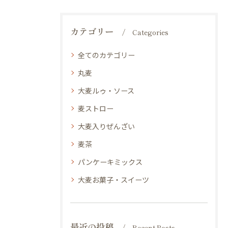
カテゴリー
Categories
全てのカテゴリー
丸麦
大麦ルゥ・ソース
麦ストロー
大麦入りぜんざい
麦茶
パンケーキミックス
大麦お菓子・スイーツ
最近の投稿
Recent Posts