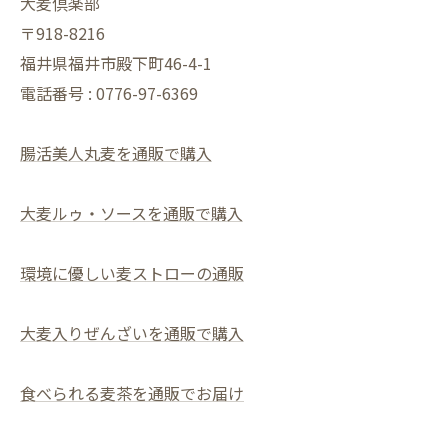
大麦倶楽部
〒918-8216
福井県福井市殿下町46-4-1
電話番号 : 0776-97-6369
腸活美人丸麦を通販で購入
大麦ルゥ・ソースを通販で購入
環境に優しい麦ストローの通販
大麦入りぜんざいを通販で購入
食べられる麦茶を通販でお届け