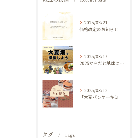
2025/03/21
価格改定のお知らせ
2025/03/17
2025からだと地球にやさしい大麦de体験しよう ～ 今年のキャッチフレーズは 『大麦畑を探検しよう！』イベントのご案内
2025/03/12
「大麦パンケーキミックス」を使ってどら焼き作ってみませんか？
タグ
Tags