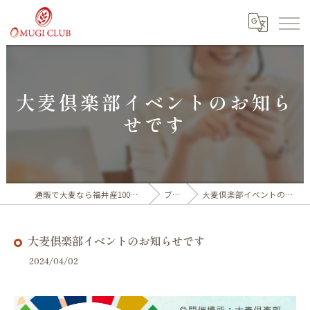
大麦倶楽部イベントのお知ら
せです
通販で大麦なら福井産100%の大麦倶楽部
ブログ
大麦倶楽部イベントのお知らせです
大麦倶楽部イベントのお知らせです
2024/04/02