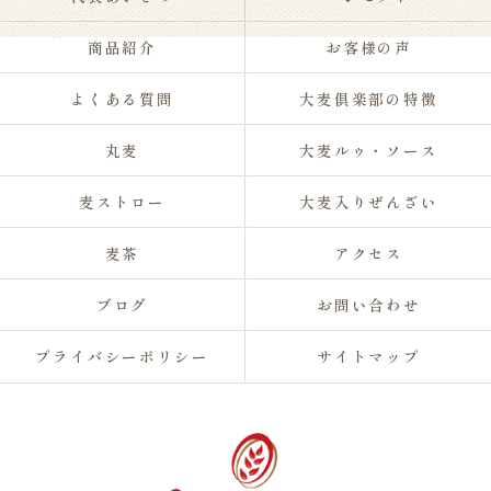
商品紹介
お客様の声
よくある質問
大麦倶楽部の特徴
丸麦
大麦ルゥ・ソース
麦ストロー
大麦入りぜんざい
麦茶
アクセス
ブログ
お問い合わせ
プライバシーポリシー
サイトマップ