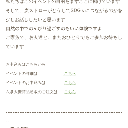
私たちはこのイベントの目的をまずここに掲げています
そして、麦ストローがどうしてSDGｓにつながるのかを
少しお話ししたいと思います
自然の中でのんびり過ごすのもいい体験ですよ
ご家族で、お友達と、またおひとりでもご参加お待ちし
ています
お申込みはこちらから
イベントの詳細は
こちら
イベントのお申込みは
こちら
六条大麦商品通販のご注文は
こちら
--------------------------------------------------------------------
--