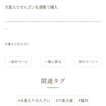
大麦入りぜんざいを通販で購入
--------------------------------------------------------------------
--
大麦入りぜんざい
< 前のページ
一覧に戻る
次のページ >
関連タグ
#大麦入りぜんざい
#六条大麦
#福井