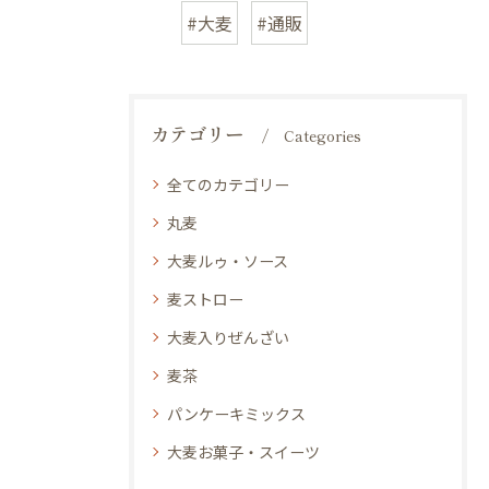
#大麦
#通販
カテゴリー
Categories
全てのカテゴリー
丸麦
大麦ルゥ・ソース
麦ストロー
大麦入りぜんざい
麦茶
パンケーキミックス
大麦お菓子・スイーツ