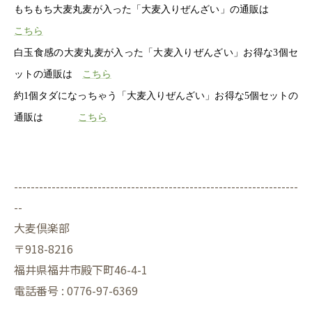
もちもち大麦丸麦が入った「大麦入りぜんざい」の通販は
こちら
白玉食感の大麦丸麦が入った「大麦入りぜんざい」お得な3個セ
ットの通販は
こちら
約1個タダになっちゃう「大麦入りぜんざい」お得な5個セットの
通販は
こちら
--------------------------------------------------------------------
--
大麦倶楽部
〒918-8216
福井県福井市殿下町46-4-1
電話番号 : 0776-97-6369