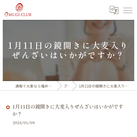
1月11日の鏡開きに大麦入り
ぜんざいはいかがですか？
通販で大麦なら福井産100%の大麦倶楽部
ブログ
1月11日の鏡開きに大麦入りぜんざいはいかがですか？
1月11日の鏡開きに大麦入りぜんざいはいかがです
か？
2024/01/09