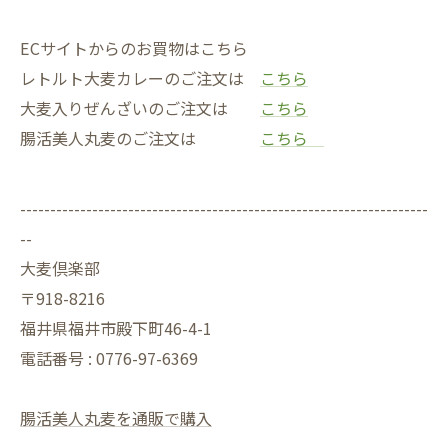
ECサイトからのお買物はこちら
レトルト大麦カレーのご注文は
こちら
大麦入りぜんざいのご注文は
こちら
腸活美人丸麦のご注文は
こちら
--------------------------------------------------------------------
--
大麦倶楽部
〒918-8216
福井県福井市殿下町46-4-1
電話番号 : 0776-97-6369
腸活美人丸麦を通販で購入