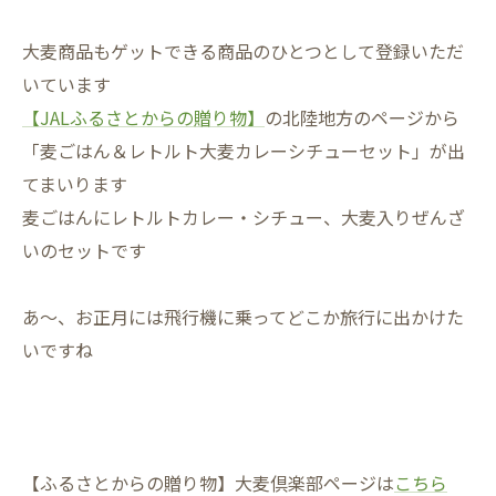
大麦商品もゲットできる商品のひとつとして登録いただ
いています
【JALふるさとからの贈り物】
の北陸地方のページから
「麦ごはん＆レトルト大麦カレーシチューセット」が出
てまいります
麦ごはんにレトルトカレー・シチュー、大麦入りぜんざ
いのセットです
あ～、お正月には飛行機に乗ってどこか旅行に出かけた
いですね
【ふるさとからの贈り物】大麦倶楽部ページは
こちら