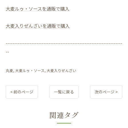
大麦ルゥ・ソースを通販で購入
大麦入りぜんざいを通販で購入
--------------------------------------------------------------------
--
丸麦
大麦ルゥ・ソース
大麦入りぜんざい
< 前のページ
一覧に戻る
次のページ >
関連タグ