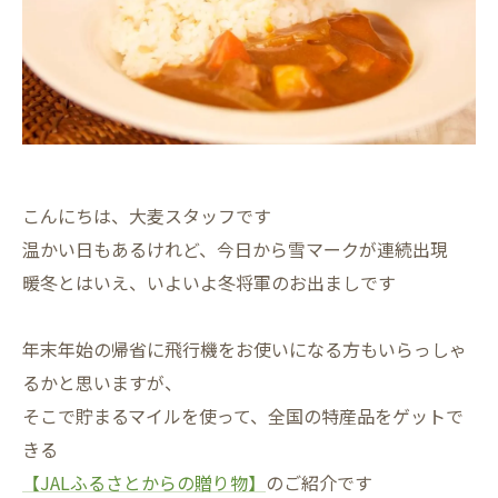
こんにちは、大麦スタッフです
温かい日もあるけれど、今日から雪マークが連続出現
暖冬とはいえ、いよいよ冬将軍のお出ましです
年末年始の帰省に飛行機をお使いになる方もいらっしゃ
るかと思いますが、
そこで貯まるマイルを使って、全国の特産品をゲットで
きる
【JALふるさとからの贈り物】
のご紹介です