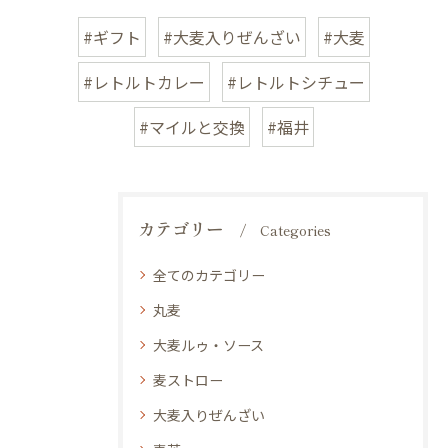
#ギフト
#大麦入りぜんざい
#大麦
#レトルトカレー
#レトルトシチュー
#マイルと交換
#福井
カテゴリー
Categories
全てのカテゴリー
丸麦
大麦ルゥ・ソース
麦ストロー
大麦入りぜんざい