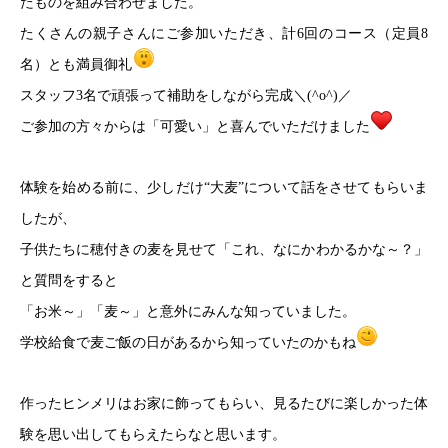
たものを組み合わせました。
たくさんの親子さんにご参加いただき、計6回のコース（定員8
名）とも満員御礼
スタッフ3名で頑張って補助をしながら完成＼(^o^)／
ご参加の方々からは「可愛い」と喜んでいただけました
体験を始める前に、少しだけ“大麦”について話をさせてもらいま
したが、
子供たちに穂付きの麦を見せて「これ、なにかわかるかな～？」
と質問をすると
「お米～」「麦～」と意外にみんな知っていました。
学校給食で麦ご飯の日があるから知っていたのかもね
作ったヒンメリはお家に飾ってもらい、見るたびに楽しかった体
験を思い出してもらえたらなと思います。