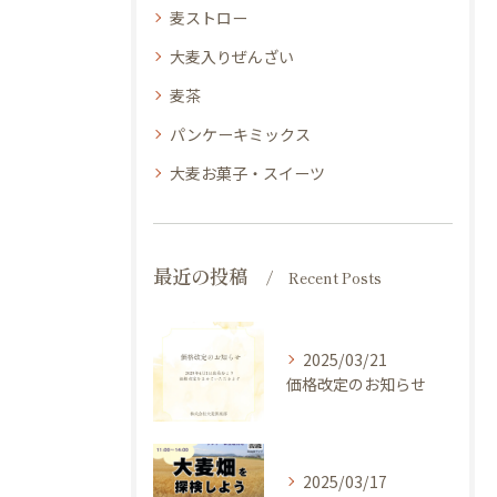
麦ストロー
大麦入りぜんざい
麦茶
パンケーキミックス
大麦お菓子・スイーツ
最近の投稿
Recent Posts
2025/03/21
価格改定のお知らせ
2025/03/17