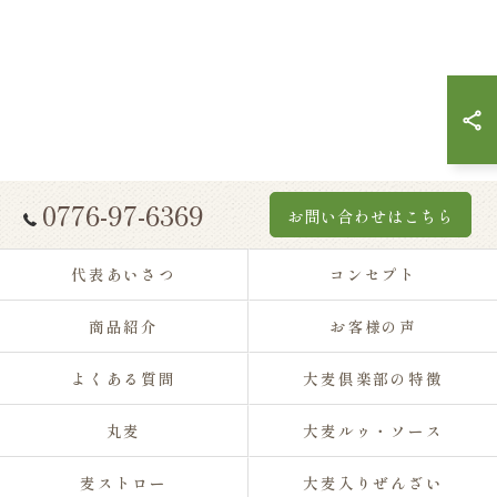
0776-97-6369
お問い合わせはこちら
代表あいさつ
コンセプト
商品紹介
お客様の声
よくある質問
大麦倶楽部の特徴
丸麦
大麦ルゥ・ソース
麦ストロー
大麦入りぜんざい