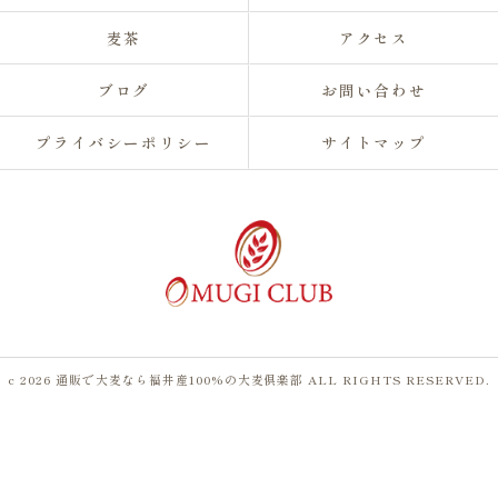
麦茶
アクセス
ブログ
お問い合わせ
プライバシーポリシー
サイトマップ
c 2026 通販で大麦なら福井産100%の大麦倶楽部 ALL RIGHTS RESERVED.