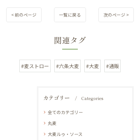
< 前のページ
一覧に戻る
次のページ >
関連タグ
#麦ストロー
#六条大麦
#大麦
#通販
カテゴリー
Categories
全てのカテゴリー
丸麦
大麦ルゥ・ソース