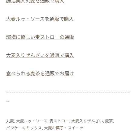
腸活美人丸麦を通販で購入
大麦ルゥ・ソースを通販で購入
環境に優しい麦ストローの通販
大麦入りぜんざいを通販で購入
食べられる麦茶を通販でお届け
--------------------------------------------------------------------
--
丸麦
大麦ルゥ・ソース
麦ストロー
大麦入りぜんざい
麦茶
パンケーキミックス
大麦お菓子・スイーツ