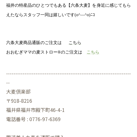
福井の特産品のひとつでもある【六条大麦】を身近に感じてもら
えたならスタッフ一同は嬉しいです(o^―^o)ﾆｺ
六条大麦商品通販のご注文は
こちら
おおむぎママの麦ストロー®のご注文は
こちら
--------------------------------------------------------------------
--
大麦倶楽部
〒918-8216
福井県福井市殿下町46-4-1
電話番号 : 0776-97-6369