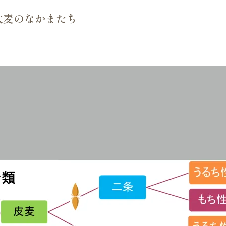
大麦のなかまたち