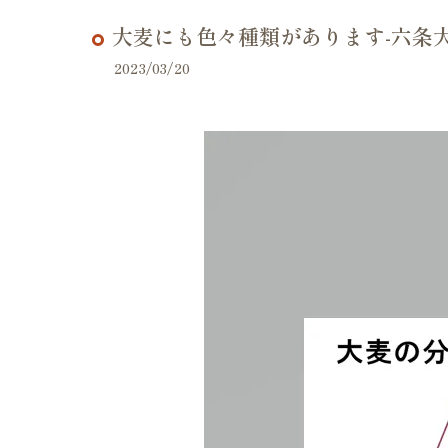
大麦にも色々種類があります-六条
2023/03/20