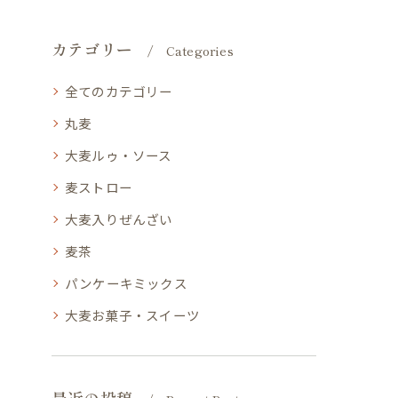
カテゴリー
Categories
全てのカテゴリー
丸麦
大麦ルゥ・ソース
麦ストロー
大麦入りぜんざい
麦茶
パンケーキミックス
大麦お菓子・スイーツ