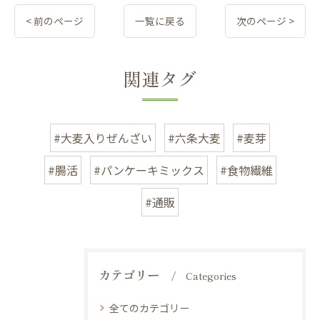
< 前のページ
一覧に戻る
次のページ >
関連タグ
#大麦入りぜんざい
#六条大麦
#麦芽
#腸活
#パンケーキミックス
#食物繊維
#通販
カテゴリー
Categories
全てのカテゴリー