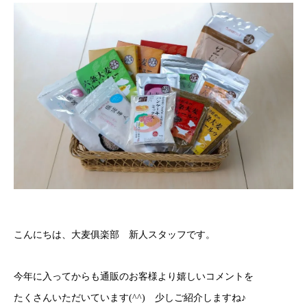
こんにちは、大麦俱楽部 新人スタッフです。
今年に入ってからも通販のお客様より嬉しいコメントを
たくさんいただいています(^^) 少しご紹介しますね♪