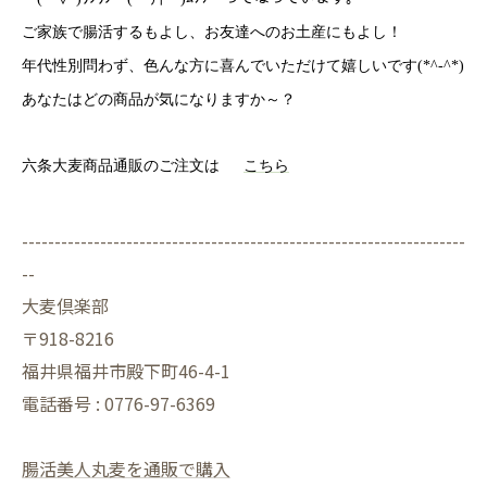
ご家族で腸活するもよし、お友達へのお土産にもよし！
年代性別問わず、色んな方に喜んでいただけて嬉しいです(*^-^*)
あなたはどの商品が気になりますか～？
六条大麦商品通販のご注文は
こちら
--------------------------------------------------------------------
--
大麦倶楽部
〒918-8216
福井県福井市殿下町46-4-1
電話番号 : 0776-97-6369
腸活美人丸麦を通販で購入