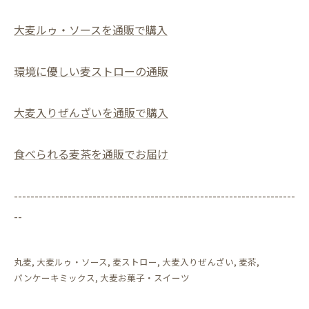
大麦ルゥ・ソースを通販で購入
環境に優しい麦ストローの通販
大麦入りぜんざいを通販で購入
食べられる麦茶を通販でお届け
--------------------------------------------------------------------
--
丸麦
大麦ルゥ・ソース
麦ストロー
大麦入りぜんざい
麦茶
パンケーキミックス
大麦お菓子・スイーツ