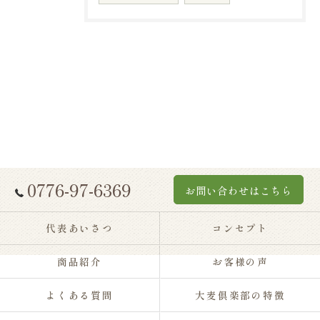
0776-97-6369
お問い合わせはこちら
代表あいさつ
コンセプト
商品紹介
お客様の声
よくある質問
大麦倶楽部の特徴