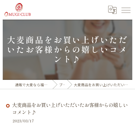
大麦商品をお買い上げいただ
いたお客様からの嬉しいコメ
ント♪
通販で大麦なら福井産100%の大麦倶楽部
ブログ
大麦商品をお買い上げいただいたお客様からの嬉しいコメント♪
大麦商品をお買い上げいただいたお客様からの嬉しい
コメント♪
2023/03/17