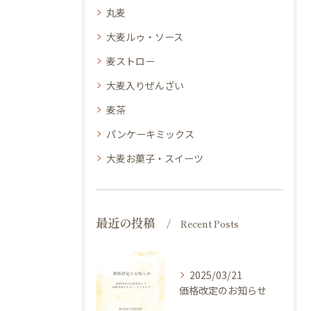
丸麦
大麦ルゥ・ソース
麦ストロー
大麦入りぜんざい
麦茶
パンケーキミックス
大麦お菓子・スイーツ
最近の投稿
Recent Posts
2025/03/21
価格改定のお知らせ