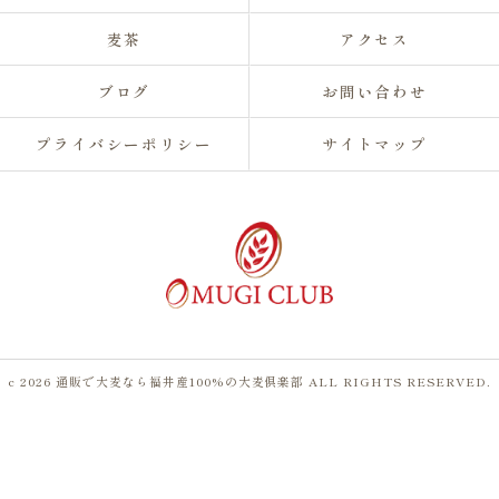
麦茶
アクセス
ブログ
お問い合わせ
プライバシーポリシー
サイトマップ
c 2026 通販で大麦なら福井産100%の大麦倶楽部 ALL RIGHTS RESERVED.