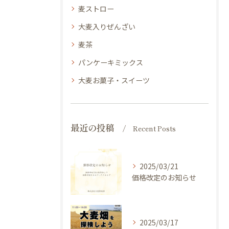
麦ストロー
大麦入りぜんざい
麦茶
パンケーキミックス
大麦お菓子・スイーツ
最近の投稿
Recent Posts
2025/03/21
価格改定のお知らせ
2025/03/17