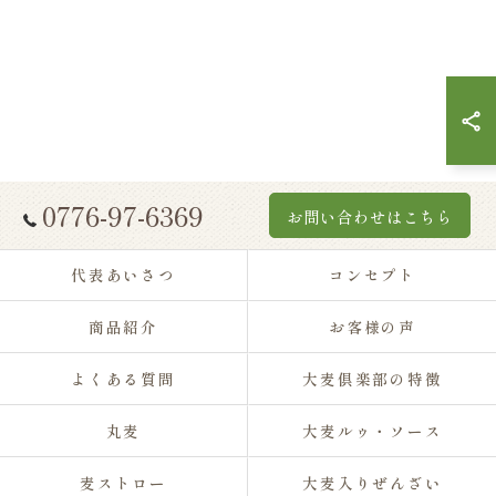
0776-97-6369
お問い合わせはこちら
代表あいさつ
コンセプト
商品紹介
お客様の声
よくある質問
大麦倶楽部の特徴
丸麦
大麦ルゥ・ソース
麦ストロー
大麦入りぜんざい