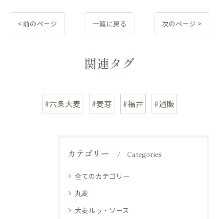
< 前のページ
一覧に戻る
次のページ >
関連タグ
#六条大麦
#麦芽
#福井
#通販
カテゴリー
Categories
全てのカテゴリー
丸麦
大麦ルゥ・ソース