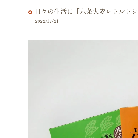
日々の生活に「六条大麦レトルトシ
2022/12/21