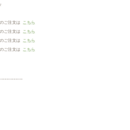
☆
のご注文は
こちら
販のご注文は
こちら
販のご注文は
こちら
販のご注文は
こちら
-------------