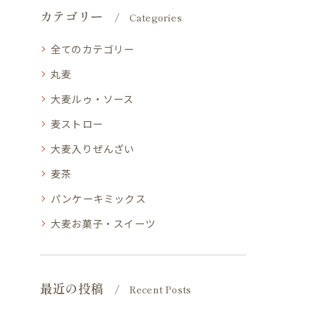
カテゴリー
Categories
全てのカテゴリー
丸麦
大麦ルゥ・ソース
麦ストロー
大麦入りぜんざい
麦茶
パンケーキミックス
大麦お菓子・スイーツ
最近の投稿
Recent Posts