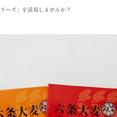
リーズ」を活用しませんか？