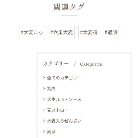
関連タグ
#大麦ルゥ
#六条大麦
#大麦粉
#通販
カテゴリー
Categories
全てのカテゴリー
丸麦
大麦ルゥ・ソース
麦ストロー
大麦入りぜんざい
麦茶