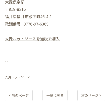
大麦倶楽部
〒918-8216
福井県福井市殿下町46-4-1
電話番号 : 0776-97-6369
大麦ルゥ・ソースを通販で購入
--------------------------------------------------------------------
--
大麦ルゥ・ソース
< 前のページ
一覧に戻る
次のページ >