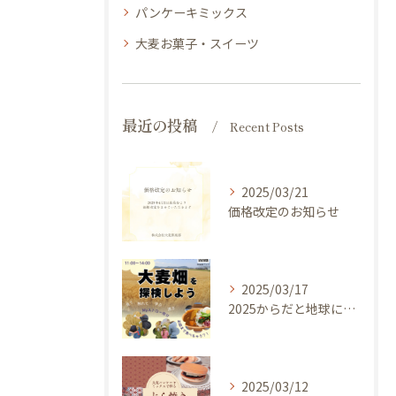
パンケーキミックス
大麦お菓子・スイーツ
最近の投稿
Recent Posts
2025/03/21
価格改定のお知らせ
2025/03/17
2025からだと地球にやさしい大麦de体験しよう ～ 今年のキャッチフレーズは 『大麦畑を探検しよう！』イベントのご案内
2025/03/12