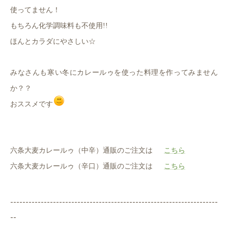
使ってません！
もちろん化学調味料も不使用!!
ほんとカラダにやさしい☆
みなさんも寒い冬にカレールゥを使った料理を作ってみません
か？？
おススメです
六条大麦カレールゥ（中辛）通販のご注文は
こちら
六条大麦カレールゥ（辛口）通販のご注文は
こちら
--------------------------------------------------------------------
--