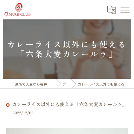
カレーライス以外にも使える
「六条大麦カレールゥ」
通販で大麦なら福井産100%の大麦倶楽部
ブログ
カレーライス以外にも使える「六条大麦カレールゥ」
カレーライス以外にも使える「六条大麦カレールゥ」
2022/12/02